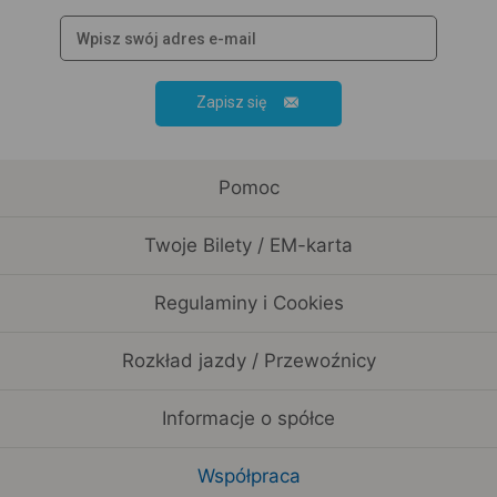
Zapisz się
Pomoc
Twoje Bilety / EM-karta
Regulaminy i Cookies
Rozkład jazdy / Przewoźnicy
Informacje o spółce
Współpraca