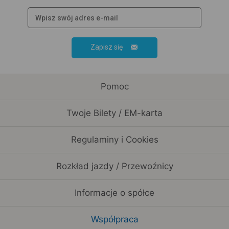
Zapisz się
Pomoc
Twoje Bilety / EM-karta
Regulaminy i Cookies
Rozkład jazdy / Przewoźnicy
Informacje o spółce
Współpraca