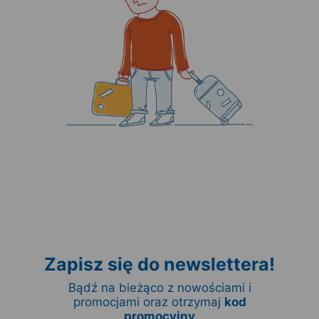
Zapisz się do newslettera!
Bądź na bieżąco z nowościami i
promocjami oraz otrzymaj
kod
promocyjny