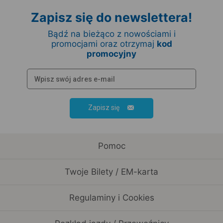
Zapisz się do newslettera!
Bądź na bieżąco z nowościami i
promocjami oraz otrzymaj
kod
promocyjny
Zapisz się
Pomoc
Twoje Bilety / EM-karta
Regulaminy i Cookies