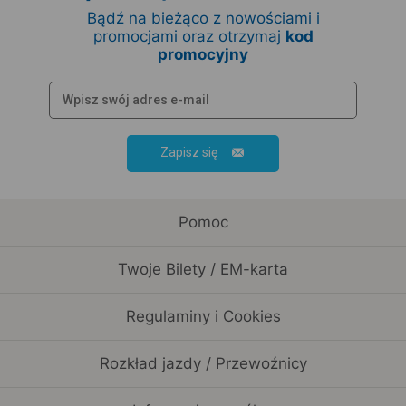
Bądź na bieżąco z nowościami i
promocjami oraz otrzymaj
kod
promocyjny
Zapisz się
Pomoc
Twoje Bilety / EM-karta
Regulaminy i Cookies
Rozkład jazdy / Przewoźnicy