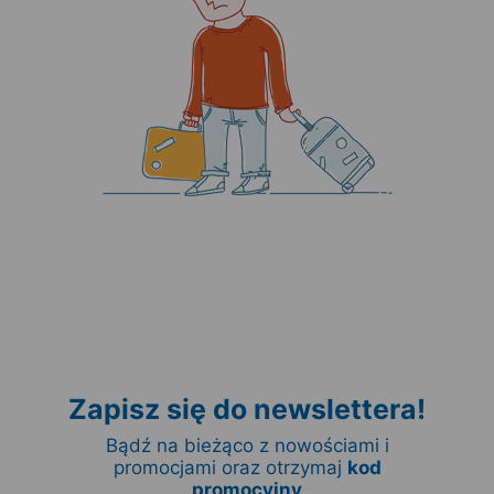
Zapisz się do newslettera!
Bądź na bieżąco z nowościami i
promocjami oraz otrzymaj
kod
promocyjny