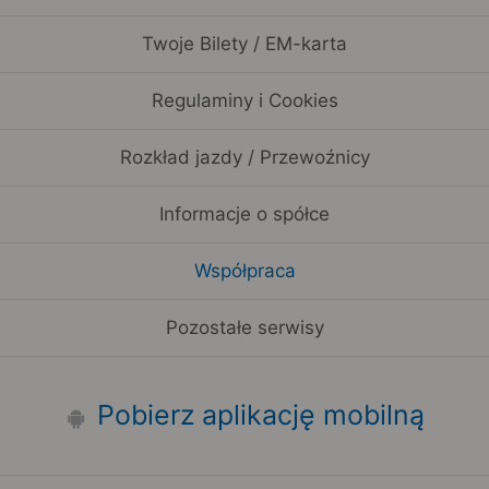
Twoje Bilety / EM-karta
Regulaminy i Cookies
Rozkład jazdy / Przewoźnicy
Informacje o spółce
Współpraca
Pozostałe serwisy
Pobierz aplikację mobilną