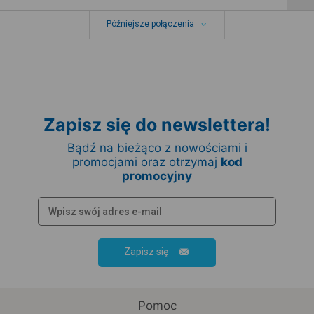
Późniejsze połączenia
Zapisz się do newslettera!
Bądź na bieżąco z nowościami i
promocjami oraz otrzymaj
kod
promocyjny
Zapisz się
Pomoc