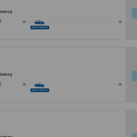
Niemcy
ADRES-ADRES
Niemcy
ADRES-ADRES