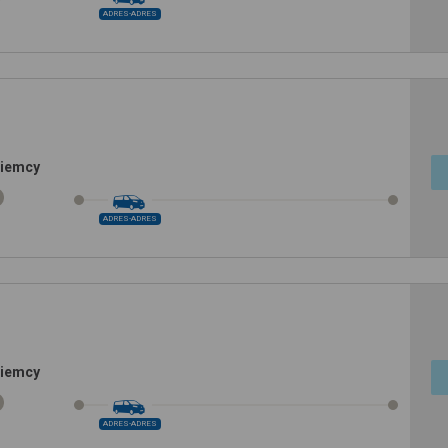
ADRES-ADRES
Niemcy
ADRES-ADRES
Niemcy
ADRES-ADRES