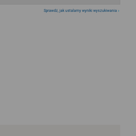
Sprawdź, jak ustalamy wyniki wyszukiwania