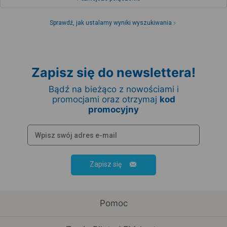
Sprawdź, jak ustalamy wyniki wyszukiwania
Zapisz się do newslettera!
Bądź na bieżąco z nowościami i
promocjami oraz otrzymaj
kod
promocyjny
Zapisz się
Pomoc