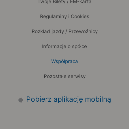
Twoje Bilety / EM-karta
Regulaminy i Cookies
Rozkład jazdy / Przewoźnicy
Informacje o spółce
Współpraca
Pozostałe serwisy
Pobierz aplikację mobilną