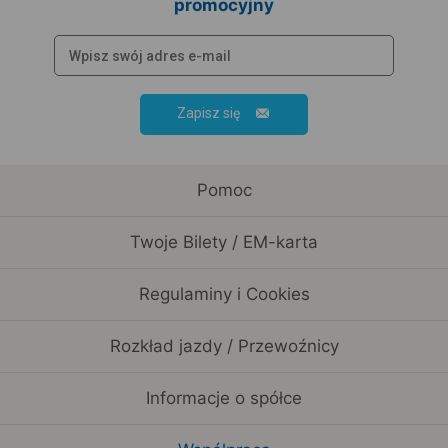
promocyjny
Zapisz się
Pomoc
Twoje Bilety / EM-karta
Regulaminy i Cookies
Rozkład jazdy / Przewoźnicy
Informacje o spółce