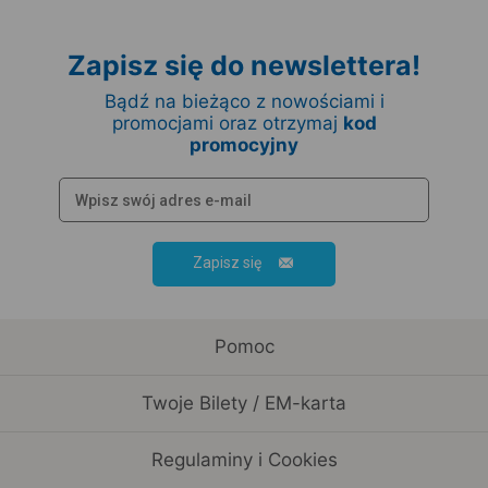
Zapisz się do newslettera!
Bądź na bieżąco z nowościami i
promocjami oraz otrzymaj
kod
promocyjny
Zapisz się
Pomoc
Twoje Bilety / EM-karta
Regulaminy i Cookies