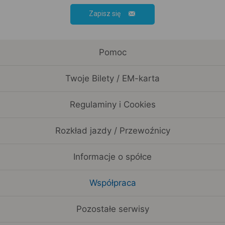
Zapisz się
Pomoc
Twoje Bilety / EM-karta
Regulaminy i Cookies
Rozkład jazdy / Przewoźnicy
Informacje o spółce
Współpraca
Pozostałe serwisy