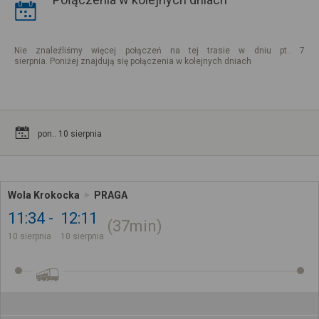
Nie znaleźliśmy więcej połączeń na tej trasie w dniu pt.. 7
sierpnia. Poniżej znajdują się połączenia w kolejnych dniach
pon.. 10 sierpnia
Wola Krokocka
PRAGA
11:34
12:11
37min
10 sierpnia
10 sierpnia