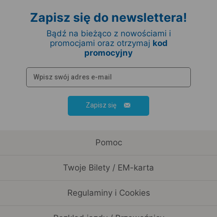
Zapisz się do newslettera!
Bądź na bieżąco z nowościami i
promocjami oraz otrzymaj
kod
promocyjny
Zapisz się
Pomoc
Twoje Bilety / EM-karta
Regulaminy i Cookies