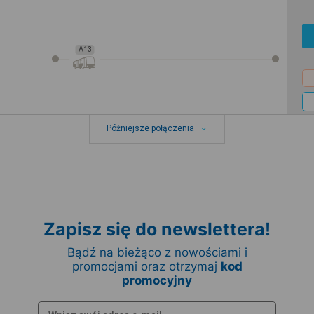
A13
Późniejsze połączenia
Zapisz się do newslettera!
Bądź na bieżąco z nowościami i
promocjami oraz otrzymaj
kod
promocyjny