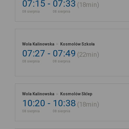
07:15
07:33
18min
08 sierpnia
08 sierpnia
Wola Kalinowska
Kosmolów Szkoła
07:27
07:49
22min
08 sierpnia
08 sierpnia
Wola Kalinowska
Kosmolów Sklep
10:20
10:38
18min
08 sierpnia
08 sierpnia