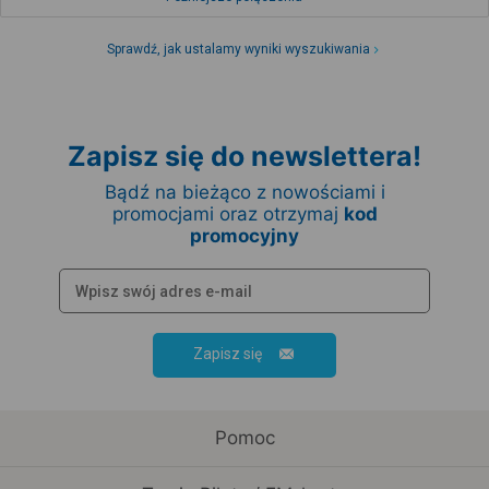
Sprawdź, jak ustalamy wyniki wyszukiwania
Zapisz się do newslettera!
Bądź na bieżąco z nowościami i
promocjami oraz otrzymaj
kod
promocyjny
Zapisz się
Pomoc