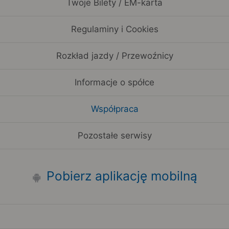
Twoje Bilety / EM-karta
Regulaminy i Cookies
Rozkład jazdy / Przewoźnicy
Informacje o spółce
Współpraca
Pozostałe serwisy
Pobierz aplikację mobilną