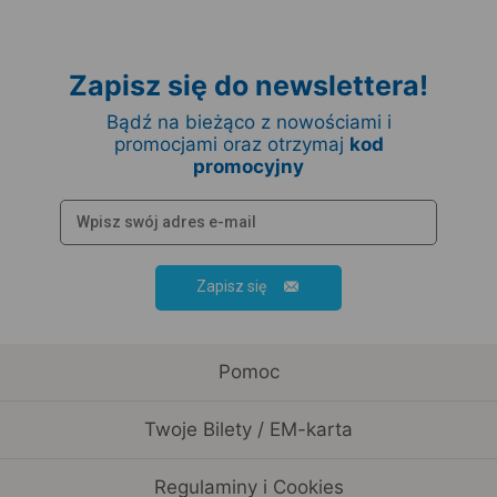
Zapisz się do newslettera!
Bądź na bieżąco z nowościami i
promocjami oraz otrzymaj
kod
promocyjny
Zapisz się
Pomoc
Twoje Bilety / EM-karta
Regulaminy i Cookies