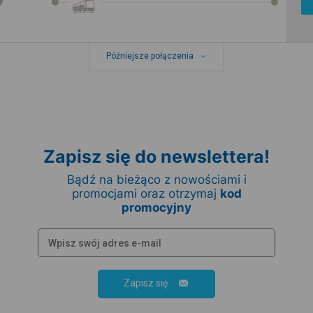
Późniejsze połączenia
Zapisz się do newslettera!
Bądź na bieżąco z nowościami i
promocjami oraz otrzymaj
kod
promocyjny
Zapisz się