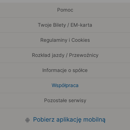
Pomoc
Twoje Bilety / EM-karta
Regulaminy i Cookies
Rozkład jazdy / Przewoźnicy
Informacje o spółce
Współpraca
Pozostałe serwisy
Pobierz aplikację mobilną