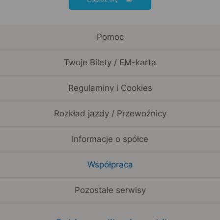
Pomoc
Twoje Bilety / EM-karta
Regulaminy i Cookies
Rozkład jazdy / Przewoźnicy
Informacje o spółce
Współpraca
Pozostałe serwisy