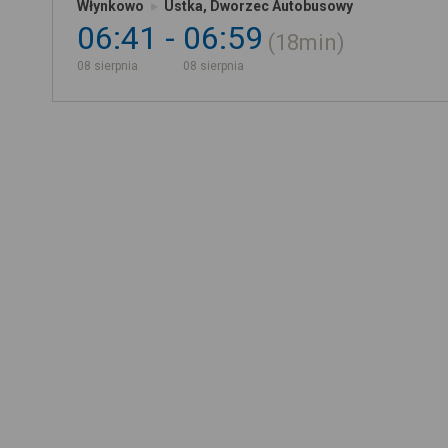
Włynkowo
Ustka, Dworzec Autobusowy
06:41
06:59
18min
08 sierpnia
08 sierpnia