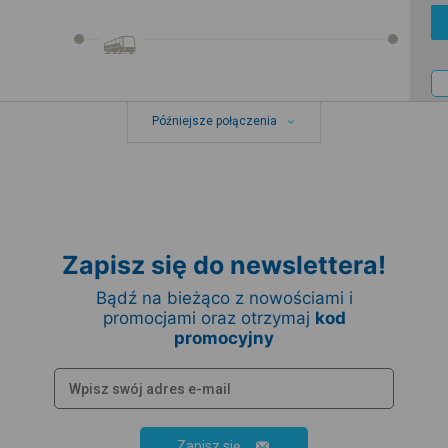
Późniejsze połączenia
Zapisz się do newslettera!
Bądź na bieżąco z nowościami i
promocjami oraz otrzymaj
kod
promocyjny
Zapisz się