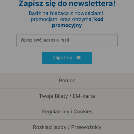
Zapisz się do newslettera!
Bądź na bieżąco z nowościami i
promocjami oraz otrzymaj
kod
promocyjny
Zapisz się
Pomoc
Twoje Bilety / EM-karta
Regulaminy i Cookies
Rozkład jazdy / Przewoźnicy