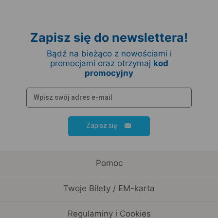
Zapisz się do newslettera!
Bądź na bieżąco z nowościami i
promocjami oraz otrzymaj
kod
promocyjny
Zapisz się
Pomoc
Twoje Bilety / EM-karta
Regulaminy i Cookies