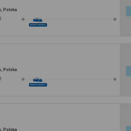
, Polska
ADRES-ADRES
, Polska
ADRES-ADRES
, Polska