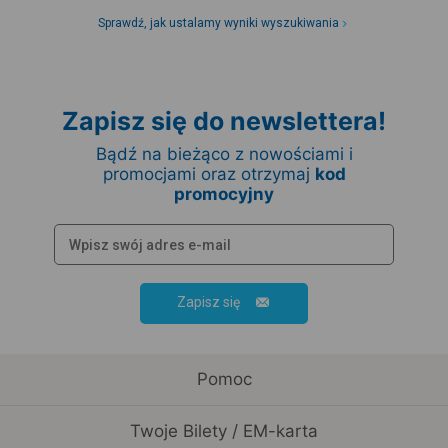
Sprawdź, jak ustalamy wyniki wyszukiwania
Zapisz się do newslettera!
Bądź na bieżąco z nowościami i
promocjami oraz otrzymaj
kod
promocyjny
Zapisz się
Pomoc
Twoje Bilety / EM-karta