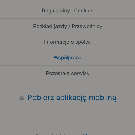
Regulaminy i Cookies
Rozkład jazdy / Przewoźnicy
Informacje o spółce
Współpraca
Pozostałe serwisy
Pobierz aplikację mobilną