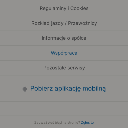
Regulaminy i Cookies
Rozkład jazdy / Przewoźnicy
Informacje o spółce
Współpraca
Pozostałe serwisy
Pobierz aplikację mobilną
Zauważyłeś błąd na stronie?
Zgłoś to