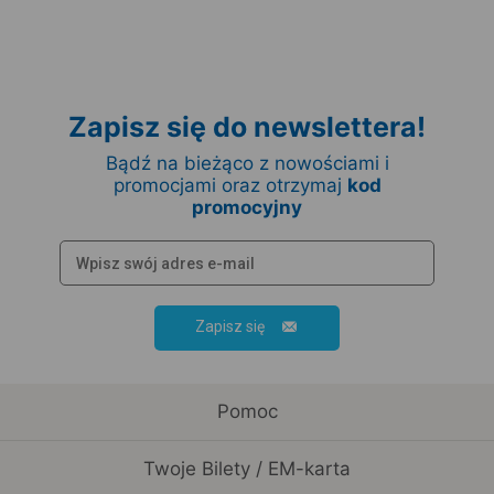
Zapisz się do newslettera!
Bądź na bieżąco z nowościami i
promocjami oraz otrzymaj
kod
promocyjny
Zapisz się
Pomoc
Twoje Bilety / EM-karta