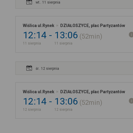
wt.. 11 sierpnia
Wiślica ul.Rynek
DZIAŁOSZYCE, plac Partyzantów
12:14
13:06
52min
11 sierpnia
11 sierpnia
śr.. 12 sierpnia
Wiślica ul.Rynek
DZIAŁOSZYCE, plac Partyzantów
12:14
13:06
52min
12 sierpnia
12 sierpnia