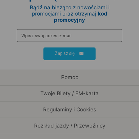
Bądź na bieżąco z nowościami i
promocjami oraz otrzymaj
kod
promocyjny
Zapisz się
Pomoc
Twoje Bilety / EM-karta
Regulaminy i Cookies
Rozkład jazdy / Przewoźnicy