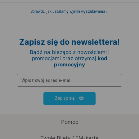
Sprawdź, jak ustalamy wyniki wyszukiwania
Zapisz się do newslettera!
Bądź na bieżąco z nowościami i
promocjami oraz otrzymaj
kod
promocyjny
Zapisz się
Pomoc
Twoje Bilety / EM-karta