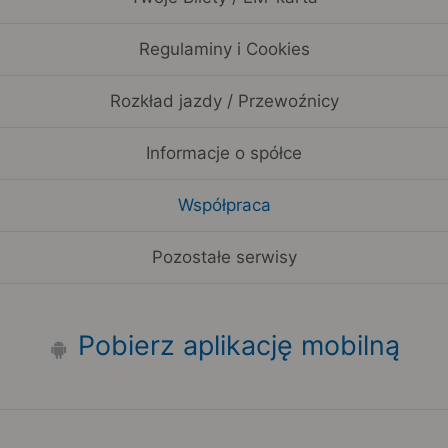
Regulaminy i Cookies
Rozkład jazdy / Przewoźnicy
Informacje o spółce
Współpraca
Pozostałe serwisy
Pobierz aplikację mobilną