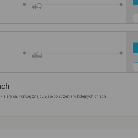
ach
. 7 sierpnia. Poniżej znajdują się połączenia w kolejnych dniach