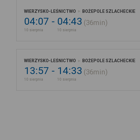
WIERZYSKO-LEŚNICTWO
BOŻEPOLE SZLACHECKIE
04:07
04:43
36min
10 sierpnia
10 sierpnia
WIERZYSKO-LEŚNICTWO
BOŻEPOLE SZLACHECKIE
13:57
14:33
36min
10 sierpnia
10 sierpnia