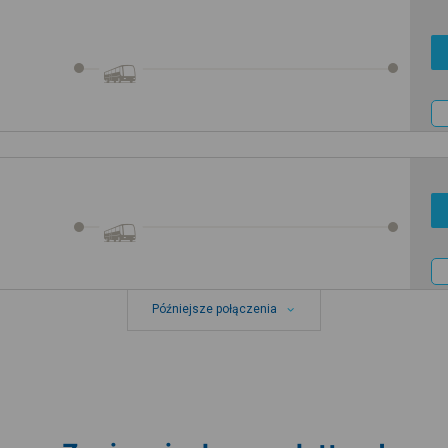
Późniejsze połączenia