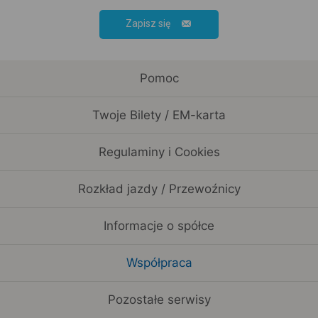
Zapisz się
Pomoc
Twoje Bilety / EM-karta
Regulaminy i Cookies
Rozkład jazdy / Przewoźnicy
Informacje o spółce
Współpraca
Pozostałe serwisy