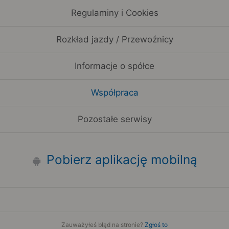
Regulaminy i Cookies
Rozkład jazdy / Przewoźnicy
Informacje o spółce
Współpraca
Pozostałe serwisy
Pobierz aplikację mobilną
Zauważyłeś błąd na stronie?
Zgłoś to