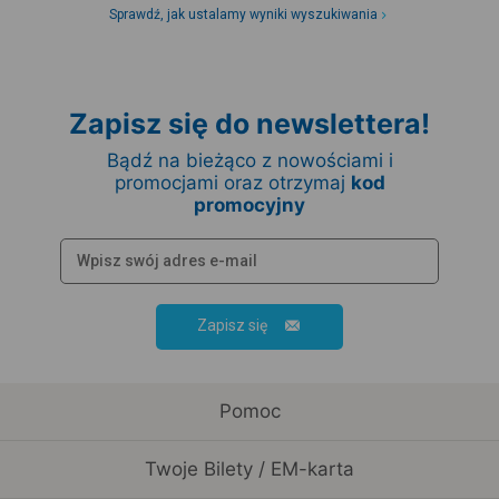
Sprawdź, jak ustalamy wyniki wyszukiwania
Zapisz się do newslettera!
Bądź na bieżąco z nowościami i
promocjami oraz otrzymaj
kod
promocyjny
Zapisz się
Pomoc
Twoje Bilety / EM-karta