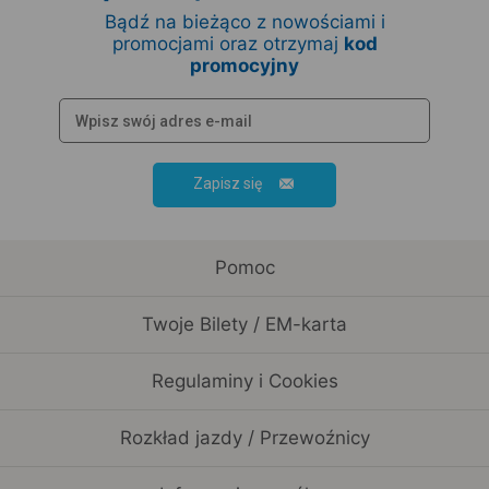
Bądź na bieżąco z nowościami i
promocjami oraz otrzymaj
kod
promocyjny
Zapisz się
Pomoc
Twoje Bilety / EM-karta
Regulaminy i Cookies
Rozkład jazdy / Przewoźnicy