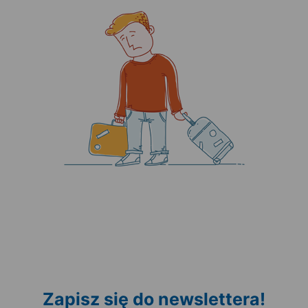
Zapisz się do newslettera!