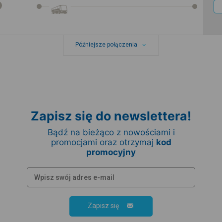
Późniejsze połączenia
Zapisz się do newslettera!
Bądź na bieżąco z nowościami i
promocjami oraz otrzymaj
kod
promocyjny
Zapisz się