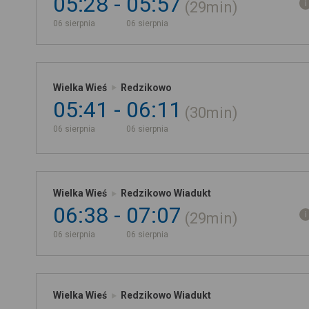
05:28
05:57
29min
06 sierpnia
06 sierpnia
Wielka Wieś
Redzikowo
05:41
06:11
30min
06 sierpnia
06 sierpnia
Wielka Wieś
Redzikowo Wiadukt
06:38
07:07
29min
06 sierpnia
06 sierpnia
Wielka Wieś
Redzikowo Wiadukt