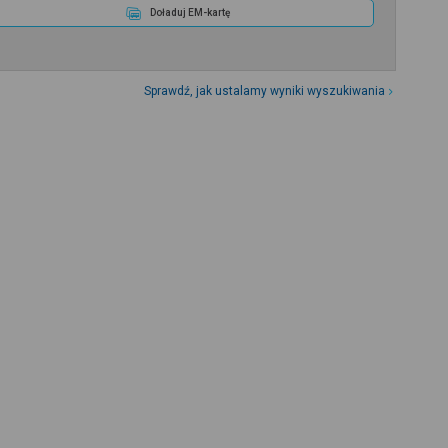
Doładuj EM-kartę
Sprawdź, jak ustalamy wyniki wyszukiwania