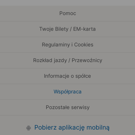
Pomoc
Twoje Bilety / EM-karta
Regulaminy i Cookies
Rozkład jazdy / Przewoźnicy
Informacje o spółce
Współpraca
Pozostałe serwisy
Pobierz aplikację mobilną