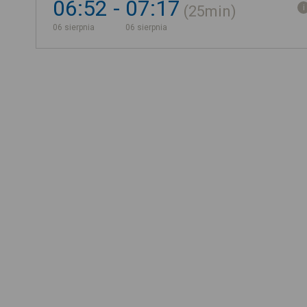
06:52
07:17
25min
06 sierpnia
06 sierpnia