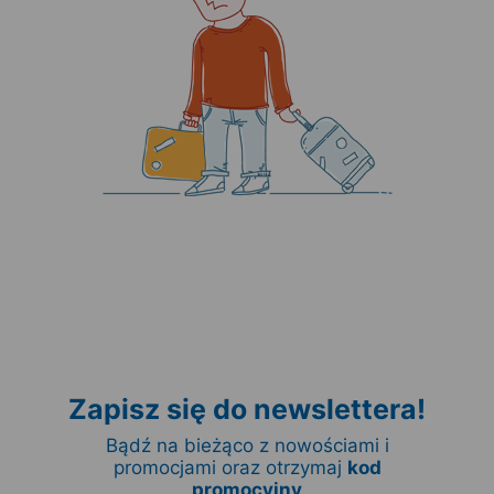
Zapisz się do newslettera!
Bądź na bieżąco z nowościami i
promocjami oraz otrzymaj
kod
promocyjny