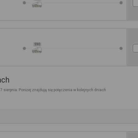
590
ach
. 7 sierpnia. Poniżej znajdują się połączenia w kolejnych dniach