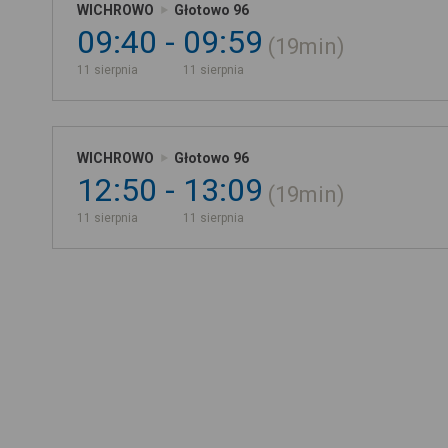
WICHROWO
Głotowo 96
09:40
09:59
19min
11 sierpnia
11 sierpnia
WICHROWO
Głotowo 96
12:50
13:09
19min
11 sierpnia
11 sierpnia