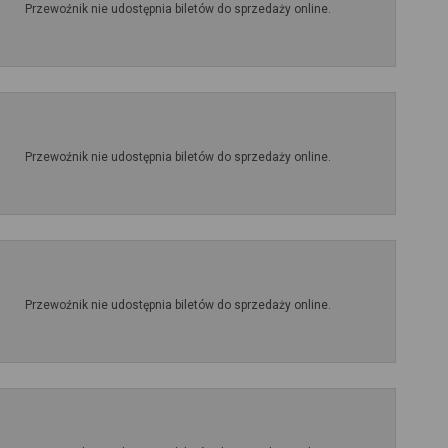
Przewoźnik nie udostępnia biletów do sprzedaży online.
Przewoźnik nie udostępnia biletów do sprzedaży online.
Przewoźnik nie udostępnia biletów do sprzedaży online.