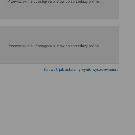
Przewoźnik nie udostępnia biletów do sprzedaży online.
Przewoźnik nie udostępnia biletów do sprzedaży online.
Sprawdź, jak ustalamy wyniki wyszukiwania