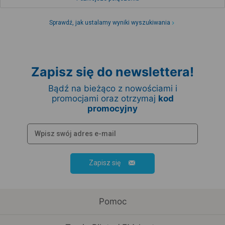
Sprawdź, jak ustalamy wyniki wyszukiwania
Zapisz się do newslettera!
Bądź na bieżąco z nowościami i
promocjami oraz otrzymaj
kod
promocyjny
Zapisz się
Pomoc