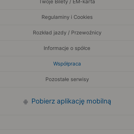
Twoje Bilety / EM-karta
Regulaminy i Cookies
Rozkład jazdy / Przewoźnicy
Informacje o spółce
Współpraca
Pozostałe serwisy
Pobierz aplikację mobilną