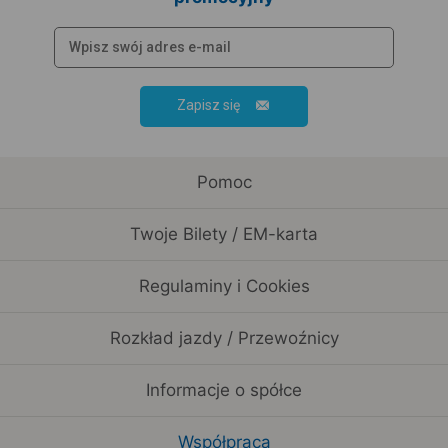
Zapisz się
Pomoc
Twoje Bilety / EM-karta
Regulaminy i Cookies
Rozkład jazdy / Przewoźnicy
Informacje o spółce
Współpraca