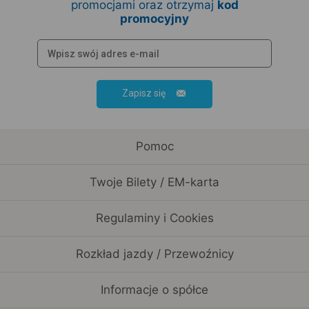
promocjami oraz otrzymaj
kod
promocyjny
Zapisz się
Pomoc
Twoje Bilety / EM-karta
Regulaminy i Cookies
Rozkład jazdy / Przewoźnicy
Informacje o spółce