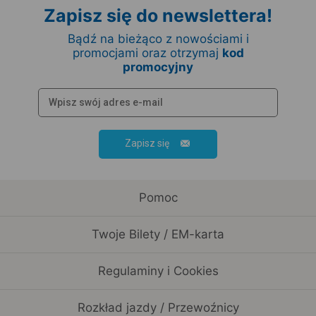
Zapisz się do newslettera!
Bądź na bieżąco z nowościami i
promocjami oraz otrzymaj
kod
promocyjny
Zapisz się
Pomoc
Twoje Bilety / EM-karta
Regulaminy i Cookies
Rozkład jazdy / Przewoźnicy