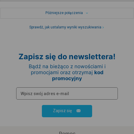
Późniejsze połączenia
Sprawdź, jak ustalamy wyniki wyszukiwania
Zapisz się do newslettera!
Bądź na bieżąco z nowościami i
promocjami oraz otrzymaj
kod
promocyjny
Zapisz się
Pomoc