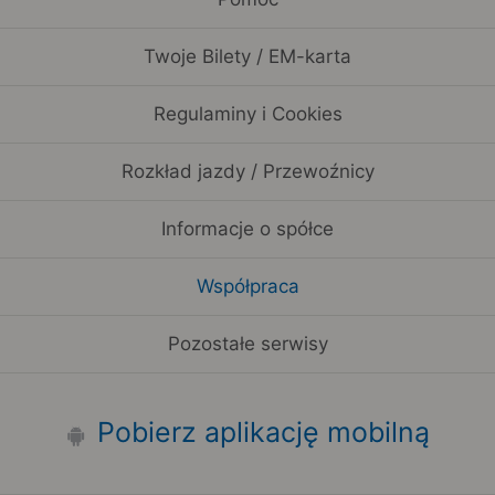
Twoje Bilety / EM-karta
Regulaminy i Cookies
Rozkład jazdy / Przewoźnicy
Informacje o spółce
Współpraca
Pozostałe serwisy
Pobierz aplikację mobilną