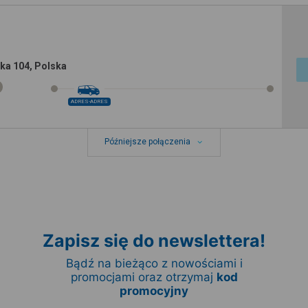
ka 104, Polska
ADRES-ADRES
Późniejsze połączenia
Zapisz się do newslettera!
Bądź na bieżąco z nowościami i
promocjami oraz otrzymaj
kod
promocyjny