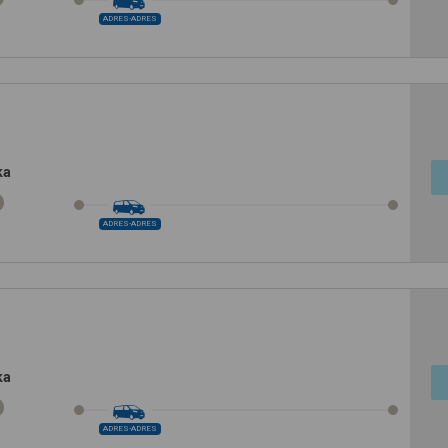
ADRES-ADRES
ka
ADRES-ADRES
ka
ADRES-ADRES