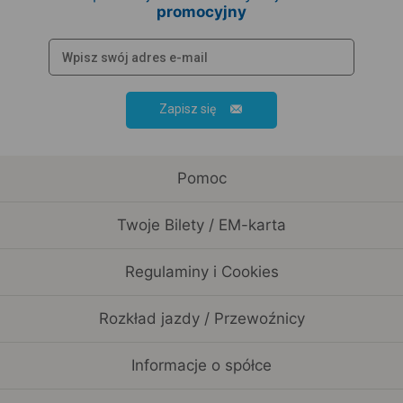
promocyjny
Zapisz się
Pomoc
Twoje Bilety / EM-karta
Regulaminy i Cookies
Rozkład jazdy / Przewoźnicy
Informacje o spółce