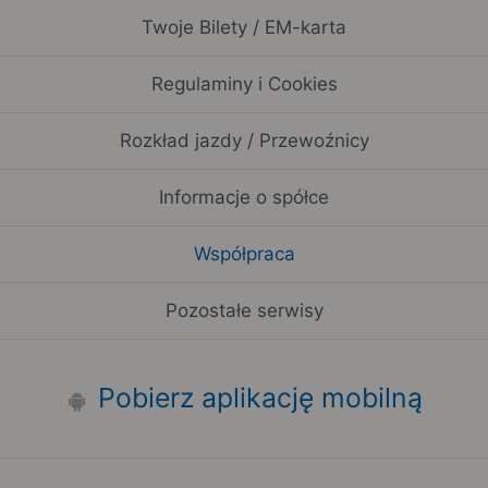
Twoje Bilety / EM-karta
Regulaminy i Cookies
Rozkład jazdy / Przewoźnicy
Informacje o spółce
Współpraca
Pozostałe serwisy
Pobierz aplikację mobilną