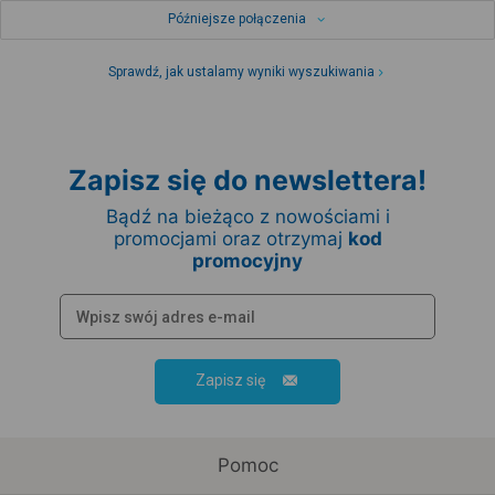
Późniejsze połączenia
Sprawdź, jak ustalamy wyniki wyszukiwania
Zapisz się do newslettera!
Bądź na bieżąco z nowościami i
promocjami oraz otrzymaj
kod
promocyjny
Zapisz się
Pomoc