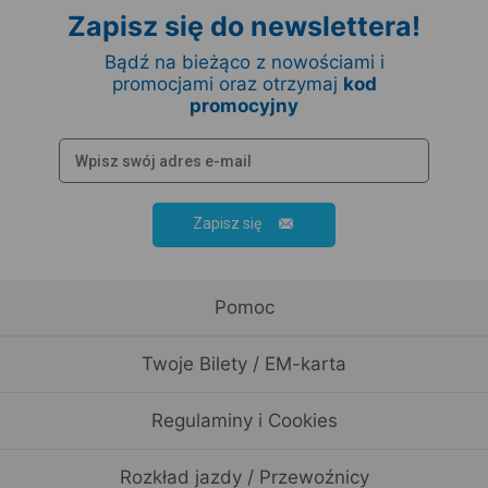
Zapisz się do newslettera!
Bądź na bieżąco z nowościami i
promocjami oraz otrzymaj
kod
promocyjny
Zapisz się
Pomoc
Twoje Bilety / EM-karta
Regulaminy i Cookies
Rozkład jazdy / Przewoźnicy