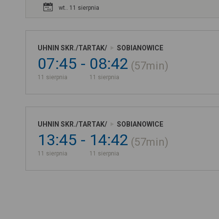
wt.. 11 sierpnia
UHNIN SKR./TARTAK/
SOBIANOWICE
07:45
08:42
57min
11 sierpnia
11 sierpnia
UHNIN SKR./TARTAK/
SOBIANOWICE
13:45
14:42
57min
11 sierpnia
11 sierpnia