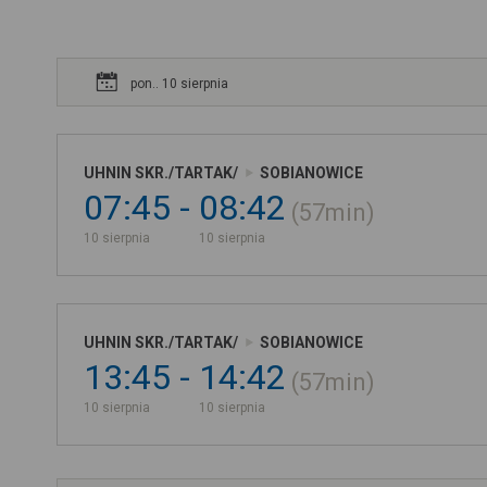
pon.. 10 sierpnia
UHNIN SKR./TARTAK/
SOBIANOWICE
07:45
08:42
57min
10 sierpnia
10 sierpnia
UHNIN SKR./TARTAK/
SOBIANOWICE
13:45
14:42
57min
10 sierpnia
10 sierpnia