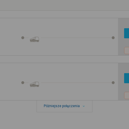
Późniejsze połączenia