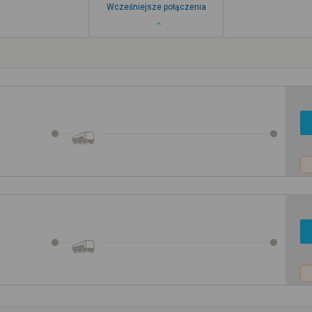
Wcześniejsze połączenia