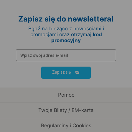
Zapisz się do newslettera!
Bądź na bieżąco z nowościami i
promocjami oraz otrzymaj
kod
promocyjny
Zapisz się
Pomoc
Twoje Bilety / EM-karta
Regulaminy i Cookies