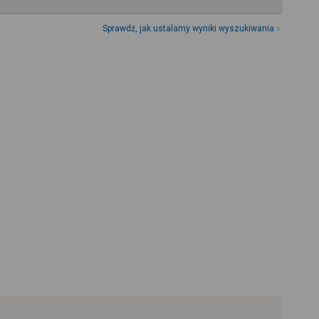
Sprawdź, jak ustalamy wyniki wyszukiwania