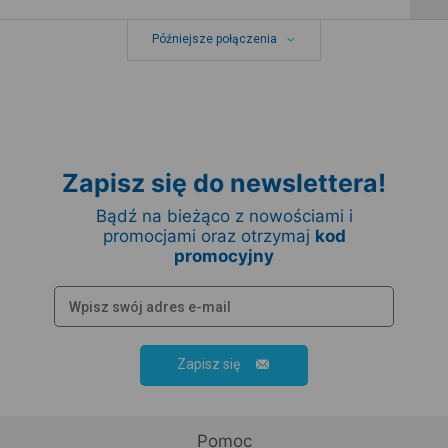
Późniejsze połączenia
Zapisz się do newslettera!
Bądź na bieżąco z nowościami i
promocjami oraz otrzymaj
kod
promocyjny
Zapisz się
Pomoc