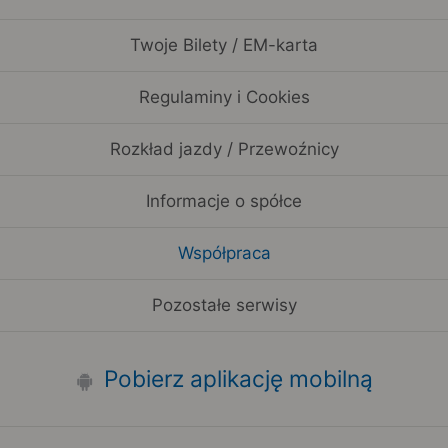
Twoje Bilety / EM-karta
Regulaminy i Cookies
Rozkład jazdy / Przewoźnicy
Informacje o spółce
Współpraca
Pozostałe serwisy
Pobierz aplikację mobilną