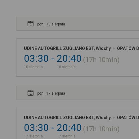
pon.. 10 sierpnia
UDINE AUTOGRILL ZUGLIANO EST, Włochy
OPATÓW D.
03:30
20:40
17h
10min
10 sierpnia
10 sierpnia
pon.. 17 sierpnia
UDINE AUTOGRILL ZUGLIANO EST, Włochy
OPATÓW D.
03:30
20:40
17h
10min
17 sierpnia
17 sierpnia