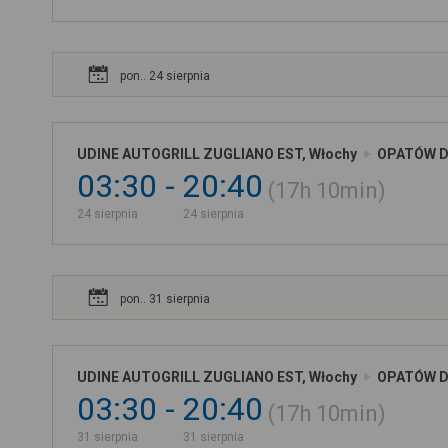
pon.. 24 sierpnia
UDINE AUTOGRILL ZUGLIANO EST, Włochy
OPATÓW D.
03:30
20:40
17h
10min
24 sierpnia
24 sierpnia
pon.. 31 sierpnia
UDINE AUTOGRILL ZUGLIANO EST, Włochy
OPATÓW D.
03:30
20:40
17h
10min
31 sierpnia
31 sierpnia