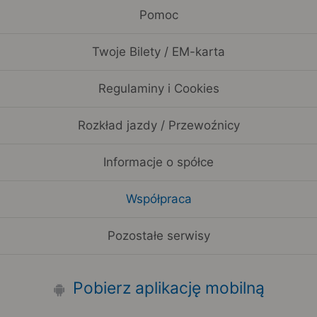
Pomoc
Twoje Bilety / EM-karta
Regulaminy i Cookies
Rozkład jazdy / Przewoźnicy
Informacje o spółce
Współpraca
Pozostałe serwisy
Pobierz aplikację mobilną