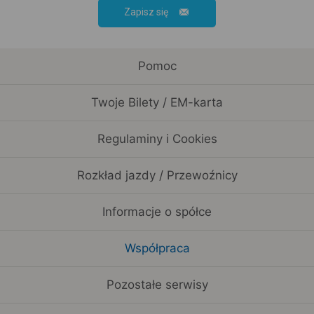
Zapisz się
Pomoc
Twoje Bilety / EM-karta
Regulaminy i Cookies
Rozkład jazdy / Przewoźnicy
Informacje o spółce
Współpraca
Pozostałe serwisy