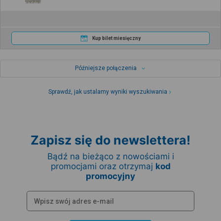
Kup bilet miesięczny
Późniejsze połączenia
Sprawdź, jak ustalamy wyniki wyszukiwania
Zapisz się do newslettera!
Bądź na bieżąco z nowościami i
promocjami oraz otrzymaj
kod
promocyjny