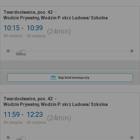
Twardosławice, pos. 42
Wodzin Prywatny, Wodzin P. skrz Ludowa/ Szkolna
10:15
10:39
24min
08 sierpnia
08 sierpnia
Kup bilet miesięczny
Twardosławice, pos. 42
Wodzin Prywatny, Wodzin P. skrz Ludowa/ Szkolna
11:59
12:23
24min
08 sierpnia
08 sierpnia