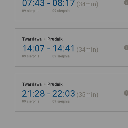
07:43
08:17
34min
09 sierpnia
09 sierpnia
Twardawa
Prudnik
14:07
14:41
34min
09 sierpnia
09 sierpnia
Twardawa
Prudnik
21:28
22:03
35min
09 sierpnia
09 sierpnia