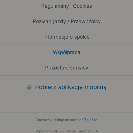
Regulaminy i Cookies
Rozkład jazdy / Przewoźnicy
Informacje o spółce
Współpraca
Pozostałe serwisy
Pobierz aplikację mobilną
Zauważyłeś błąd na stronie?
Zgłoś to
Copyright 2006-2026 by Teroplan S.A.