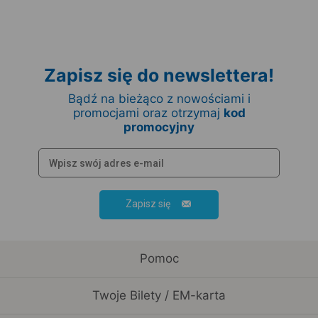
Zapisz się do newslettera!
Bądź na bieżąco z nowościami i
promocjami oraz otrzymaj
kod
promocyjny
Zapisz się
Pomoc
Twoje Bilety / EM-karta