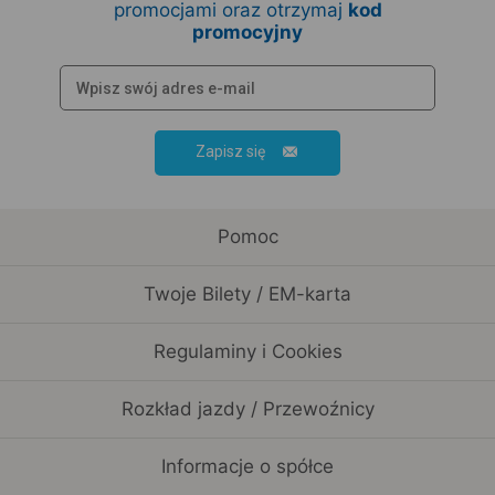
promocjami oraz otrzymaj
kod
promocyjny
Zapisz się
Pomoc
Twoje Bilety / EM-karta
Regulaminy i Cookies
Rozkład jazdy / Przewoźnicy
Informacje o spółce