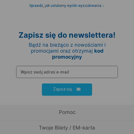
Sprawdź, jak ustalamy wyniki wyszukiwania
Zapisz się do newslettera!
Bądź na bieżąco z nowościami i
promocjami oraz otrzymaj
kod
promocyjny
Zapisz się
Pomoc
Twoje Bilety / EM-karta