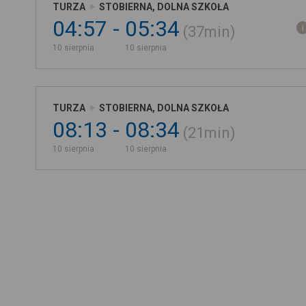
TURZA
STOBIERNA, DOLNA SZKOŁA
04:57
05:34
37min
10 sierpnia
10 sierpnia
TURZA
STOBIERNA, DOLNA SZKOŁA
08:13
08:34
21min
10 sierpnia
10 sierpnia