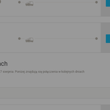
ach
. 7 sierpnia. Poniżej znajdują się połączenia w kolejnych dniach