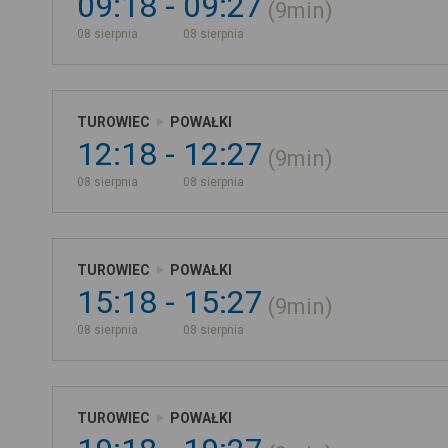
09:18
09:27
9min
08 sierpnia
08 sierpnia
TUROWIEC
POWAŁKI
12:18
12:27
9min
08 sierpnia
08 sierpnia
TUROWIEC
POWAŁKI
15:18
15:27
9min
08 sierpnia
08 sierpnia
TUROWIEC
POWAŁKI