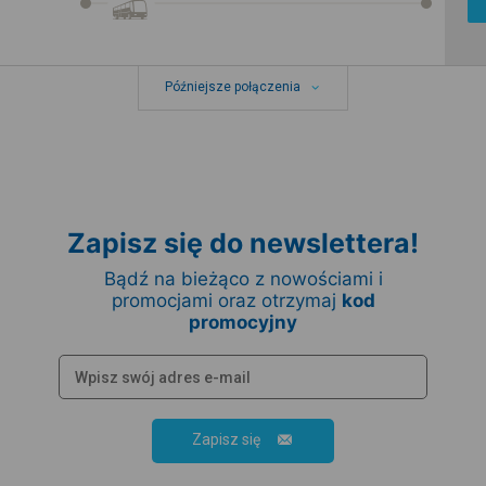
Późniejsze połączenia
Zapisz się do newslettera!
Bądź na bieżąco z nowościami i
promocjami oraz otrzymaj
kod
promocyjny
Zapisz się