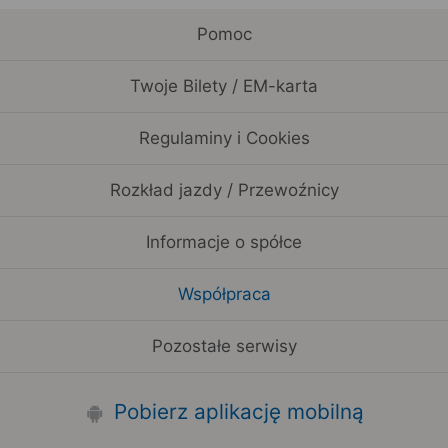
Pomoc
Twoje Bilety / EM-karta
Regulaminy i Cookies
Rozkład jazdy / Przewoźnicy
Informacje o spółce
Współpraca
Pozostałe serwisy
Pobierz aplikację mobilną